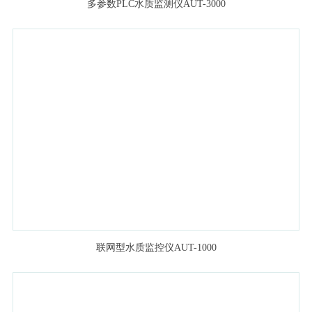
多参数PLC水质监测仪AUT-3000
联网型水质监控仪AUT-1000