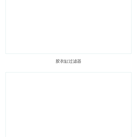
胶衣缸过滤器