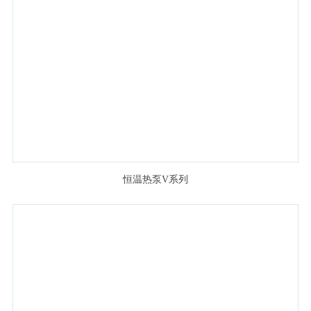
恒温热泵V系列