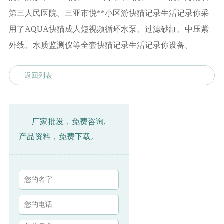
第三人民医院。三亚市悦**小区游快猫记录生活记录你采
用了AQUA快猫成人短视频循环水泵、过滤砂缸、中压紫
外线、水质监测仪等全套快猫记录生活记录你设备。
返回列表
厂家批发，免费咨询,
产品资料，免费下载。