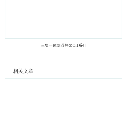
三集一体除湿热泵QH系列
相关文章