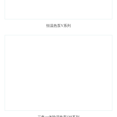
恒温热泵V系列