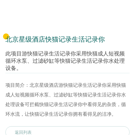
北京星级酒店快猫记录生活记录你
此项目游快猫记录生活记录你采用快猫成人短视频
循环水泵、过滤砂缸等快猫记录生活记录你水处理
设备。
项目简介：北京星级酒店游快猫记录生活记录你采用快猫
成人短视频循环水泵、过滤砂缸等快猫记录生活记录你水
处理设备可拦截快猫记录生活记录你中看得见的杂质，循
环水流，让快猫记录生活记录你拥有看得见的洁净。
返回列表