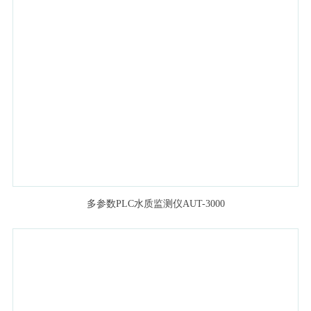
多参数PLC水质监测仪AUT-3000