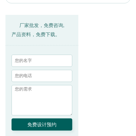
厂家批发，免费咨询,
产品资料，免费下载。