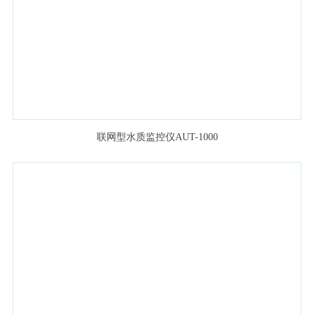
联网型水质监控仪AUT-1000