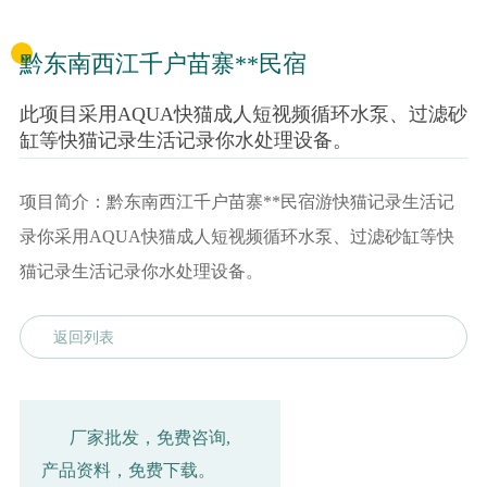
黔东南西江千户苗寨**民宿
此项目采用AQUA快猫成人短视频循环水泵、过滤砂
缸等快猫记录生活记录你水处理设备。
项目简介：黔东南西江千户苗寨**民宿游快猫记录生活记
录你采用AQUA快猫成人短视频循环水泵、过滤砂缸等快
猫记录生活记录你水处理设备。
返回列表
厂家批发，免费咨询,
产品资料，免费下载。