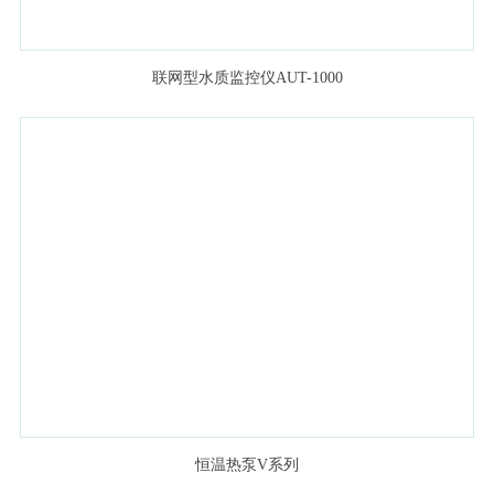
联网型水质监控仪AUT-1000
恒温热泵V系列