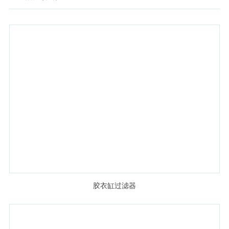
胶衣缸过滤器