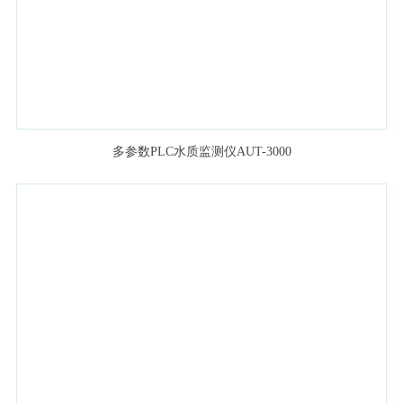
多参数PLC水质监测仪AUT-3000