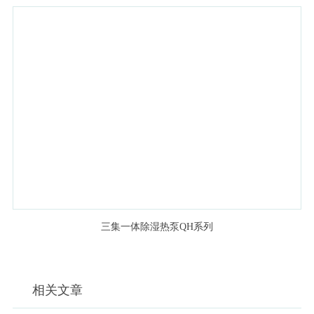
三集一体除湿热泵QH系列
相关文章