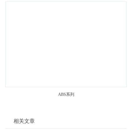
ABS系列
相关文章