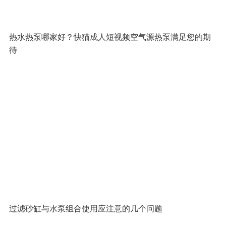
热水热泵哪家好？快猫成人短视频空气源热泵满足您的期
待
过滤砂缸与水泵组合使用应注意的几个问题