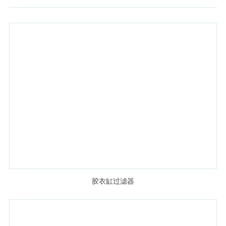
胶衣缸过滤器