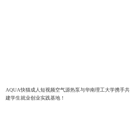
AQUA快猫成人短视频空气源热泵与华南理工大学携手共
建学生就业创业实践基地！