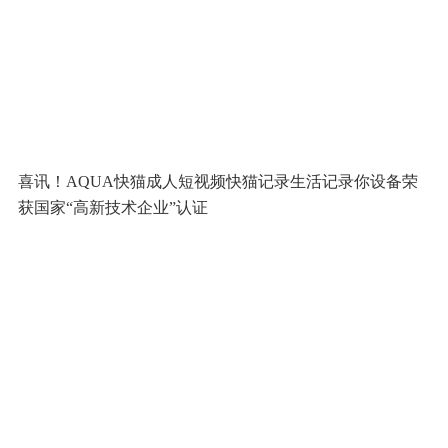
喜讯！AQUA快猫成人短视频快猫记录生活记录你设备荣
获国家“高新技术企业”认证