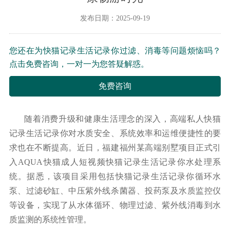
发布日期：2025-09-19
您还在为快猫记录生活记录你过滤、消毒等问题烦恼吗？
点击免费咨询，一对一为您答疑解惑。
免费咨询
随着消费升级和健康生活理念的深入，高端私人快猫
记录生活记录你对水质安全、系统效率和运维便捷性的要
求也在不断提高。近日，福建福州某高端别墅项目正式引
入
AQUA快猫成人短视频快猫记录生活记录你水处理系
统。据悉，该项目采用包括快猫记录生活记录你循环水
泵、过滤砂缸、中压紫外线杀菌器、投药泵及水质监控仪
等设备，实现了从水体循环、物理过滤、紫外线消毒到水
质监测的系统性管理。