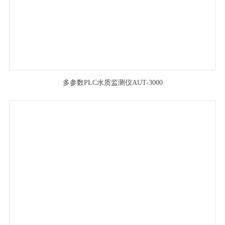
多参数PLC水质监测仪AUT-3000