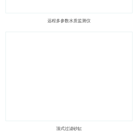
远程多参数水质监测仪
顶式过滤砂缸