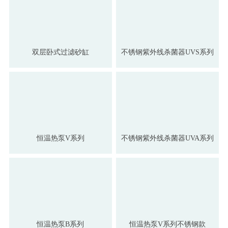
双层卧式过滤砂缸
不锈钢紫外线杀菌器UVS系列
恒温热泵V系列
不锈钢紫外线杀菌器UVA系列
恒温热泵B系列
恒温热泵V系列不锈钢款