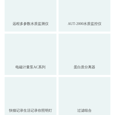
远程多参数水质监测仪
AUT-2000水质监控仪
电磁计量泵AC系列
蛋白质分离器
快猫记录生活记录你照明灯
过滤组合