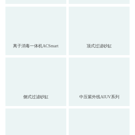
离子消毒一体机ACSmart
顶式过滤砂缸
侧式过滤砂缸
中压紫外线AIUV系列