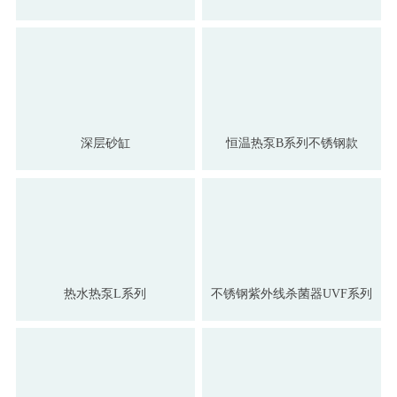
深层砂缸
恒温热泵B系列不锈钢款
热水热泵L系列
不锈钢紫外线杀菌器UVF系列