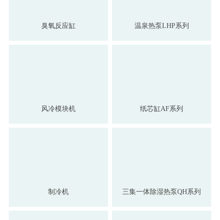
臭氧反应缸
温泉热泵LHP系列
风冷模块机
纸芯缸AF系列
制冷机
三集一体除湿热泵QH系列