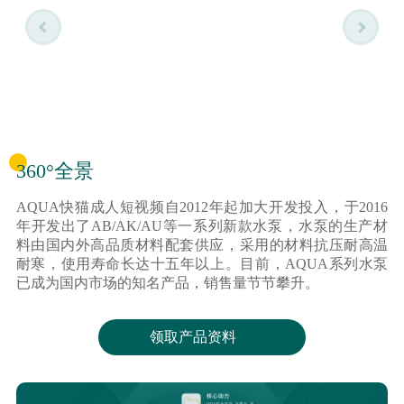
360°全景
AQUA快猫成人短视频自2012年起加大开发投入，于2016
年开发出了AB/AK/AU等一系列新款水泵，水泵的生产材
料由国内外高品质材料配套供应，采用的材料抗压耐高温
耐寒，使用寿命长达十五年以上。目前，AQUA系列水泵
已成为国内市场的知名产品，销售量节节攀升。
领取产品资料