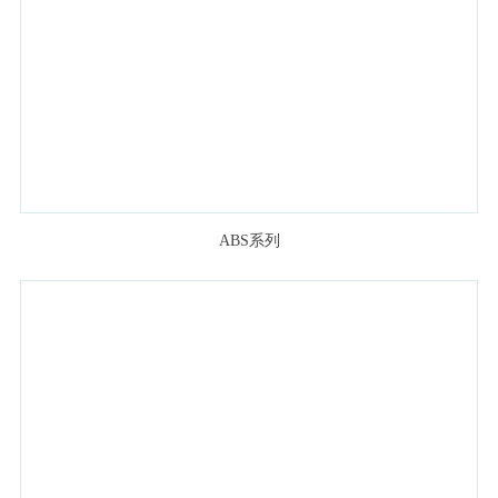
ABS系列