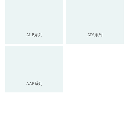
ALB系列
ATS系列
AAP系列