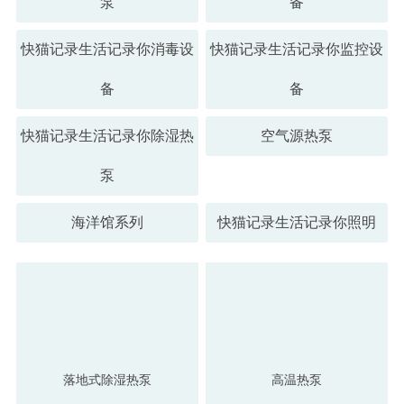
泵
备
快猫记录生活记录你消毒设
快猫记录生活记录你监控设
备
备
快猫记录生活记录你除湿热
空气源热泵
泵
海洋馆系列
快猫记录生活记录你照明
落地式除湿热泵
高温热泵