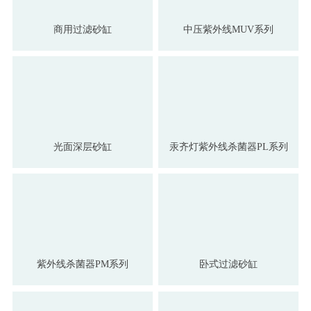
商用过滤砂缸
中压紫外线MUV系列
光面深层砂缸
汞齐灯紫外线杀菌器PL系列
紫外线杀菌器PM系列
卧式过滤砂缸