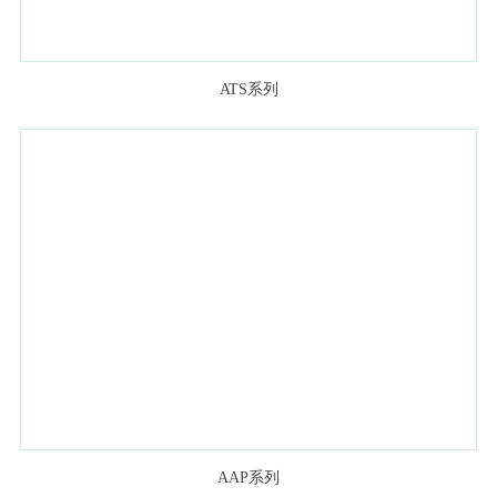
ATS系列
AAP系列