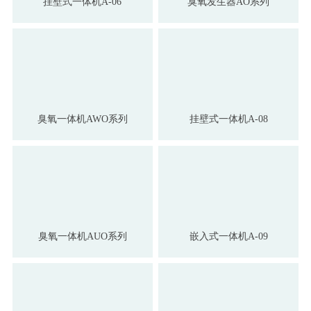
挂壁式一体机A-06
臭氧发生器AO系列
臭氧一体机AWO系列
挂壁式一体机A-08
臭氧一体机AUO系列
嵌入式一体机A-09