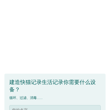
建造快猫记录生活记录你需要什么设
备？
循环、过滤、消毒......