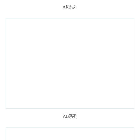
AK系列
AB系列