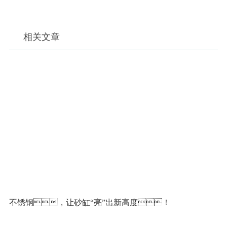
相关文章
不锈钢，让砂缸“亮”出新高度！