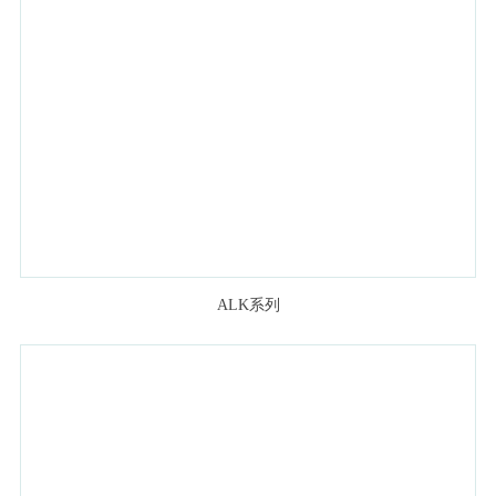
ALK系列