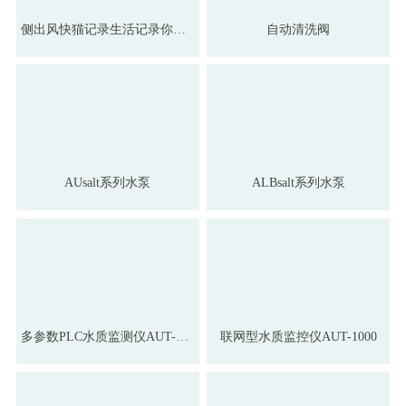
侧出风快猫记录生活记录你变频热泵
自动清洗阀
AUsalt系列水泵
ALBsalt系列水泵
多参数PLC水质监测仪AUT-3000
联网型水质监控仪AUT-1000