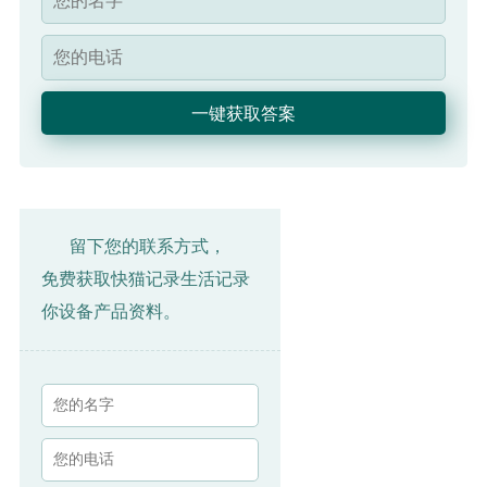
留下您的联系方式，
免费获取快猫记录生活记录
你设备产品资料。