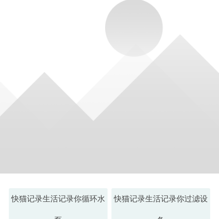
快猫记录生活记录你循环水
快猫记录生活记录你过滤设