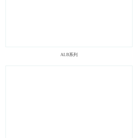
ALB系列