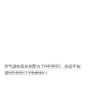
空气源热泵在别墅火了，你还不知
道？！