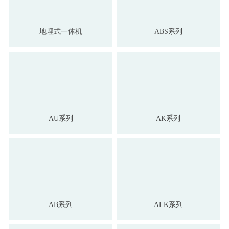
地埋式一体机
ABS系列
AU系列
AK系列
AB系列
ALK系列